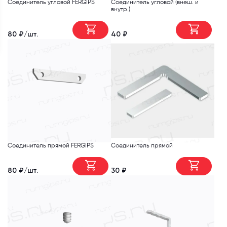
Соединитель угловой FERGIPS
Соединитель угловой (внеш. и
внутр.)
80 ₽/шт.
40 ₽
Соединитель прямой FERGIPS
Соединитель прямой
80 ₽/шт.
30 ₽