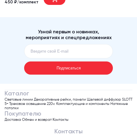
450 ₽/комплект
Узнай первым о новинках,
мероприятиях и спецпредложениях
Каталог
Световые линии
Декоративные рейки, панели
Щелевой диффузор SLOTT
5+
Трековое освещение 220v.
Комплектующие и компоненты
Натяжные
потолки
Покупателю
Доставка
Обмен и возврат
Контакты
Контакты