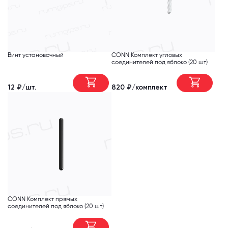
Винт установочный
CONN Комплект угловых
соединителей под яблоко (20 шт)
12 ₽/шт.
820 ₽/комплект
CONN Комплект прямых
соединителей под яблоко (20 шт)