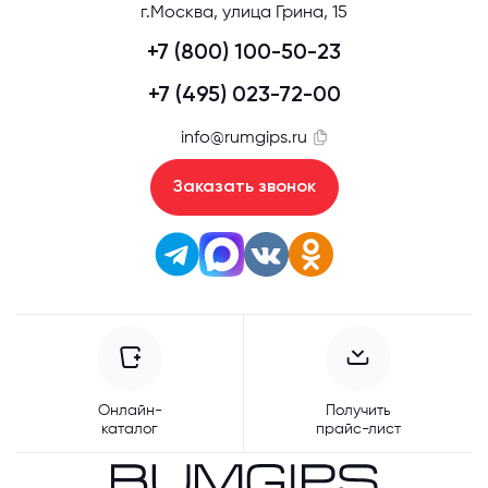
г.Москва, улица Грина, 15
+7 (800) 100-50-23
+7 (495) 023-72-00
info@rumgips.ru
Заказать звонок
Онлайн-
Получить
каталог
прайс-лист