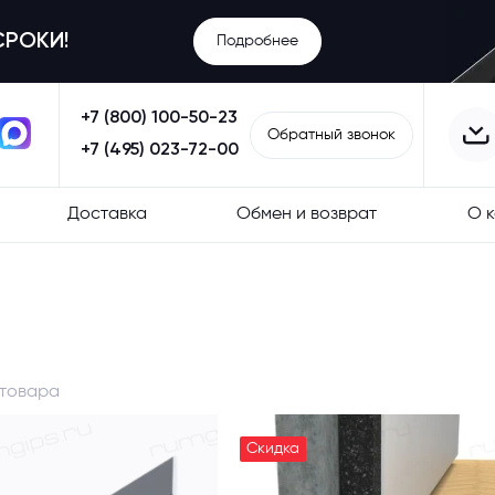
СРОКИ!
Подробнее
+7 (800) 100-50-23
Обратный звонок
+7 (495) 023-72-00
Доставка
Обмен и возврат
О 
 товара
Скидка