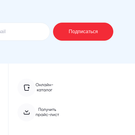
Онлайн-
каталог
Получить
прайс-лист